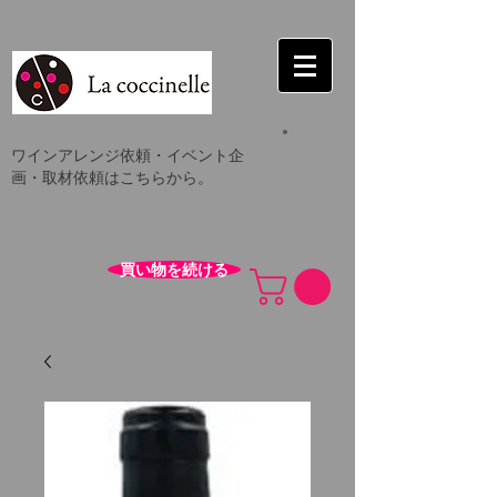
ワインアレンジ依頼・イベント企
画・取材依頼はこちらから。
買い物を続ける