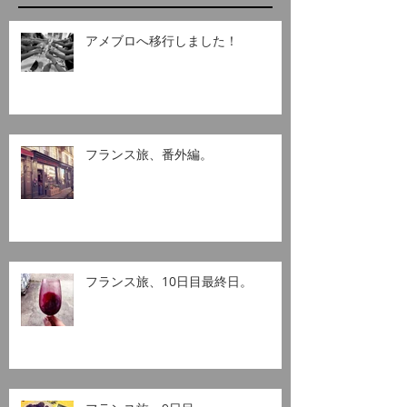
アメブロへ移行しました！
フランス旅、番外編。
フランス旅、10日目最終日。