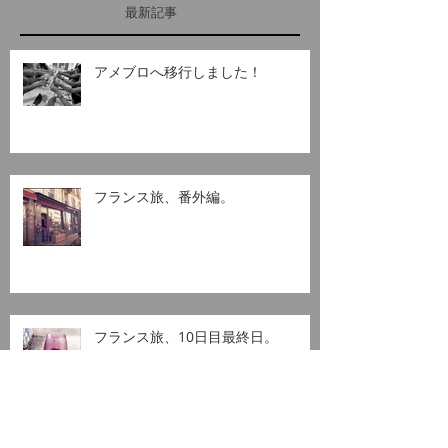
最新記事
アメブロへ移行しました！
フランス旅、番外編。
フランス旅、10日目最終日。