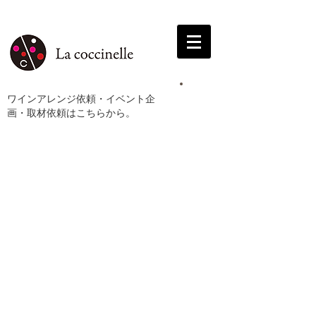
ワインアレンジ依頼・イベント企
画・取材依頼はこちらから。
2-前半-6