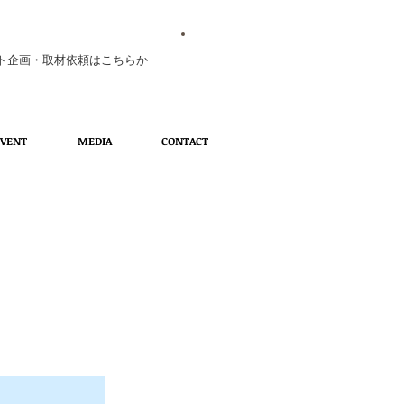
ト企画・取材依頼はこちらか
EVENT
MEDIA
CONTACT