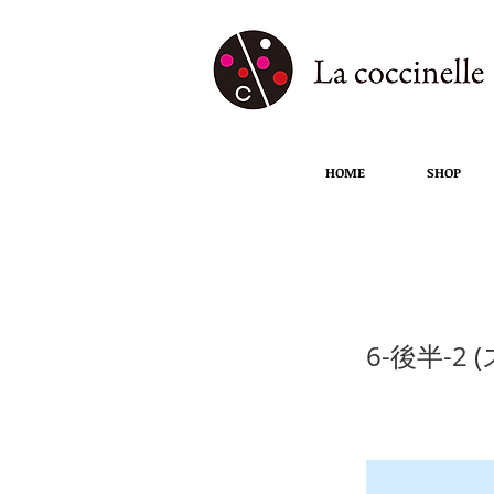
HOME
SHOP
6-後半-2
6-後半-2