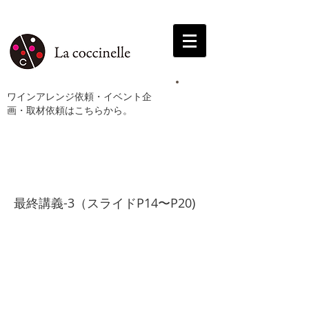
ワインアレンジ依頼・イベント企
画・取材依頼はこちらから。
最終講義-3
最終講義-3（スライドP14〜P20)