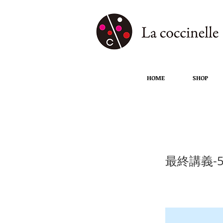
HOME
SHOP
最終講義-5
最終講義-5