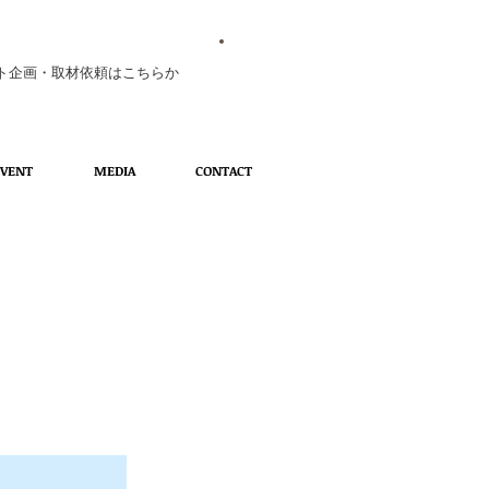
ト企画・取材依頼はこちらか
EVENT
MEDIA
CONTACT