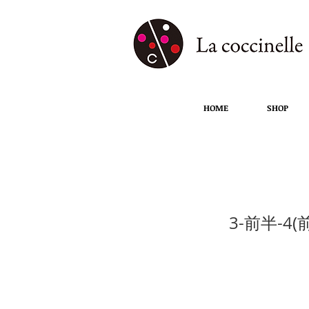
HOME
SHOP
3-前半-4
3-前半-4