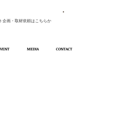
ト企画・取材依頼はこちらか
EVENT
MEDIA
CONTACT