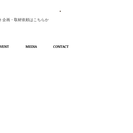
ト企画・取材依頼はこちらか
EVENT
MEDIA
CONTACT